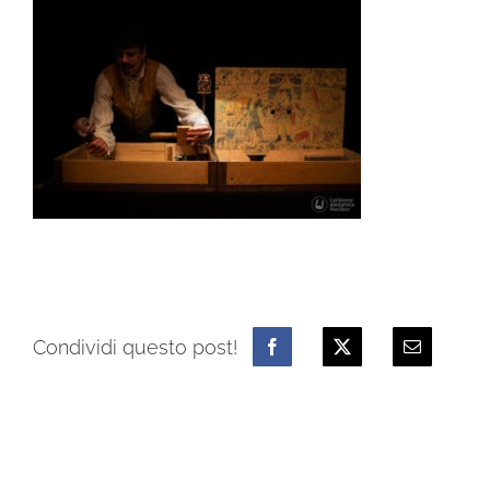
Condividi questo post!