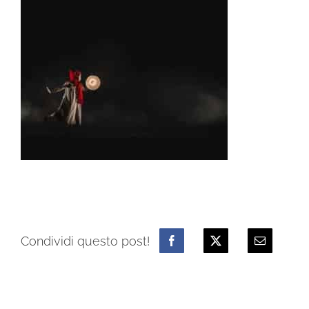
Condividi questo post!