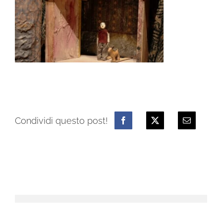
Condividi questo post!