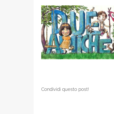
Condividi questo post!