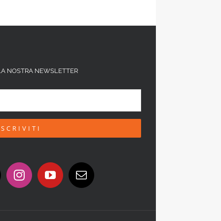
ALLA NOSTRA NEWSLETTER