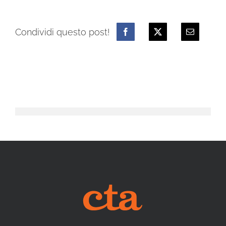
Condividi questo post!