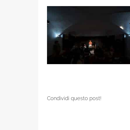
Condividi questo post!