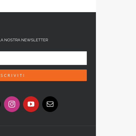
ALLA NOSTRA NEWSLETTER