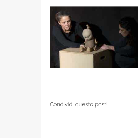
Condividi questo post!