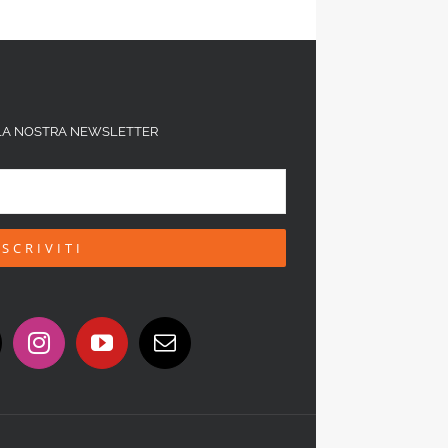
ALLA NOSTRA NEWSLETTER