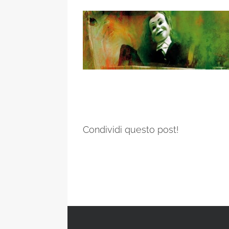
Condividi questo post!