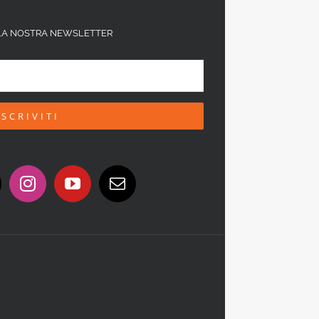
ALLA NOSTRA NEWSLETTER