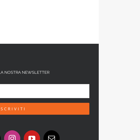
ALLA NOSTRA NEWSLETTER