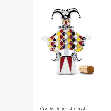
Condividi questo post!