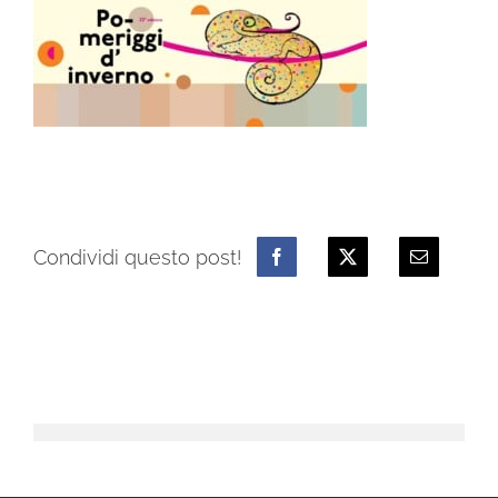
Condividi questo post!