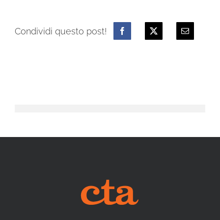
Condividi questo post!