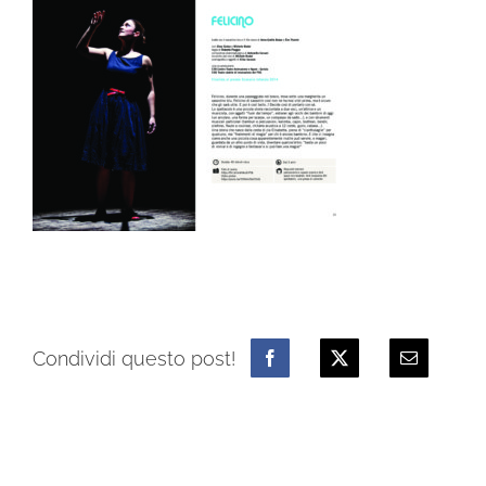
Condividi questo post!