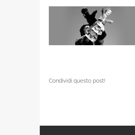
Condividi questo post!