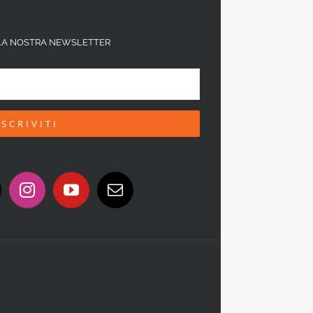
ALLA NOSTRA NEWSLETTER