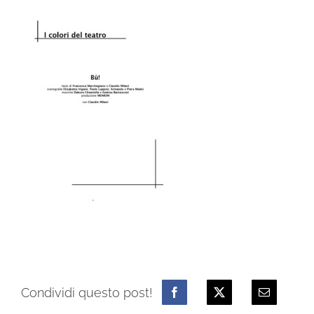
Condividi questo post!