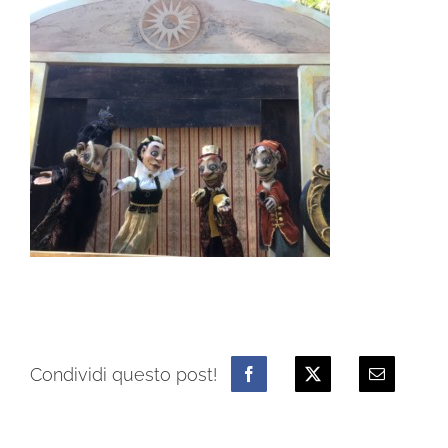
Condividi questo post!