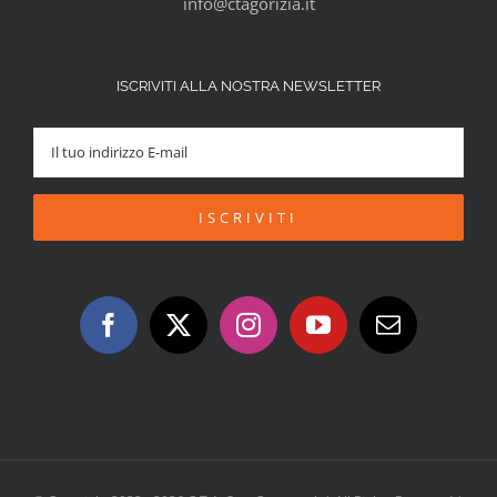
info@ctagorizia.it
ISCRIVITI ALLA NOSTRA NEWSLETTER