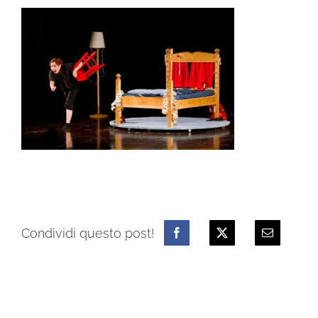
Condividi questo post!