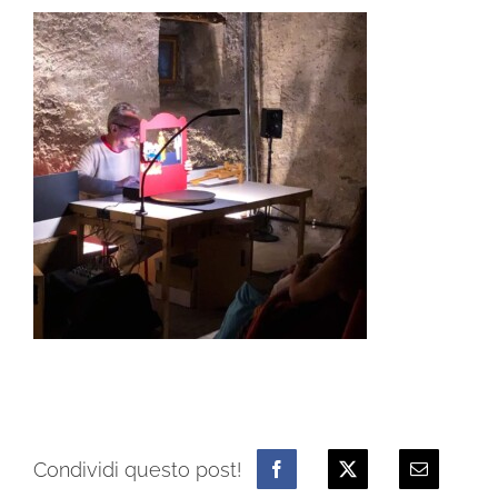
Condividi questo post!