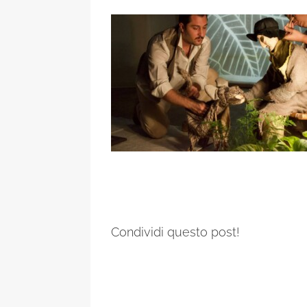
Condividi questo post!