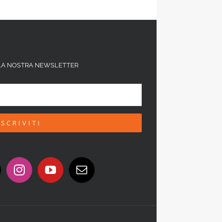
ALLA NOSTRA NEWSLETTER