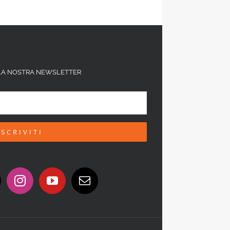
ALLA NOSTRA NEWSLETTER