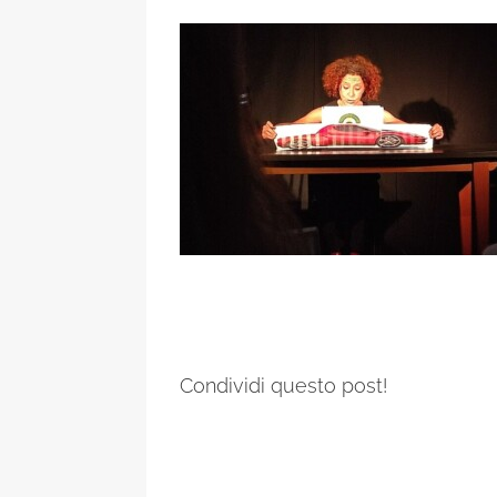
Condividi questo post!