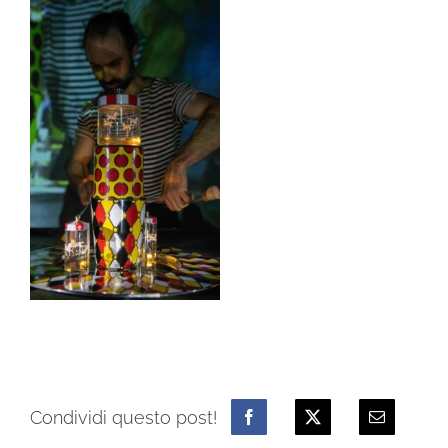
Condividi questo post!