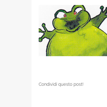
Condividi questo post!