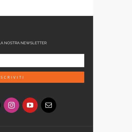
ALLA NOSTRA NEWSLETTER